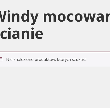
Windy mocowa
cianie
Nie znaleziono produktów, których szukasz.