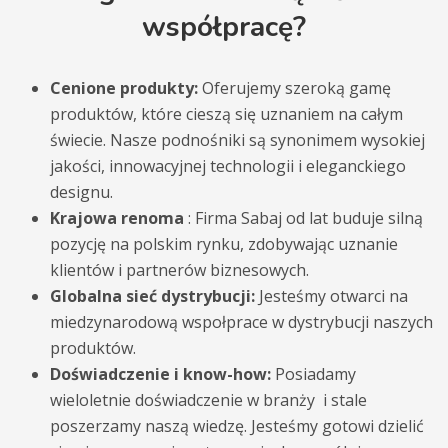
współpracę?
Cenione produkty:
Oferujemy szeroką gamę
produktów, które cieszą się uznaniem na całym
świecie. Nasze podnośniki są synonimem wysokiej
jakości, innowacyjnej technologii i eleganckiego
designu.
Krajowa renoma
: Firma Sabaj od lat buduje silną
pozycję na polskim rynku, zdobywając uznanie
klientów i partnerów biznesowych.
Globalna sieć dystrybucji:
Jesteśmy otwarci na
miedzynarodową wspołprace w dystrybucji naszych
produktów.
Doświadczenie i know-how:
Posiadamy
wieloletnie doświadczenie w branży i stale
poszerzamy naszą wiedzę. Jesteśmy gotowi dzielić