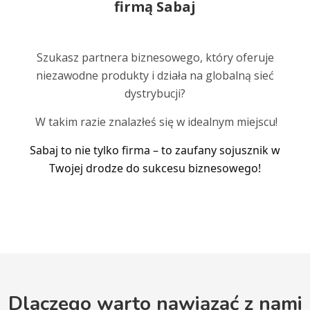
firmą Sabaj
Szukasz partnera biznesowego, który oferuje
niezawodne produkty i działa na globalną sieć
dystrybucji?
W takim razie znalazłeś się w idealnym miejscu!
Sabaj to nie tylko firma – to zaufany sojusznik w
Twojej drodze do sukcesu biznesowego!
Dlaczego
warto nawiązać z nami