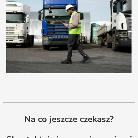
Na co jeszcze czekasz?