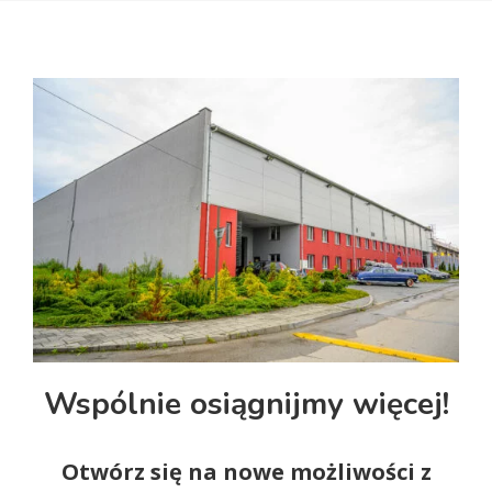
Wspólnie osiągnijmy więcej!
Otwórz się na nowe możliwości z