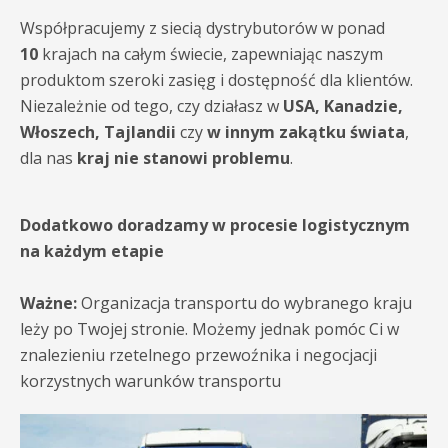
Współpracujemy z siecią dystrybutorów w ponad
10
krajach na całym świecie, zapewniając naszym
produktom szeroki zasięg i dostępność dla klientów.
Niezależnie od tego, czy działasz w
USA, Kanadzie,
Włoszech, Tajlandii
czy
w innym zakątku świata
,
dla nas
kraj nie stanowi problemu
.
Dodatkowo doradzamy w procesie logistycznym
na każdym etapie
Ważne:
Organizacja transportu do wybranego kraju
leży po Twojej stronie. Możemy jednak pomóc Ci w
znalezieniu rzetelnego przewoźnika i negocjacji
korzystnych warunków transportu