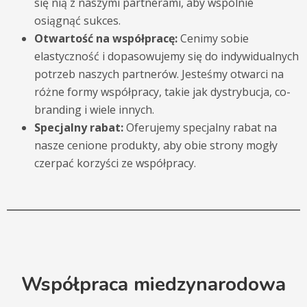
się nią z naszymi partnerami, aby wspólnie
osiągnąć sukces.
Otwartość na współpracę:
Cenimy sobie
elastyczność i dopasowujemy się do indywidualnych
potrzeb naszych partnerów. Jesteśmy otwarci na
różne formy współpracy, takie jak dystrybucja, co-
branding i wiele innych.
Specjalny rabat:
Oferujemy specjalny rabat na
nasze cenione produkty, aby obie strony mogły
czerpać korzyści ze współpracy.
Współpraca miedzynarodowa